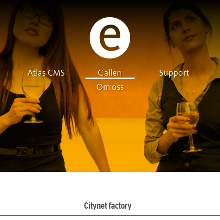
Atlas CMS
Galleri
Support
Om oss
Citynet factory