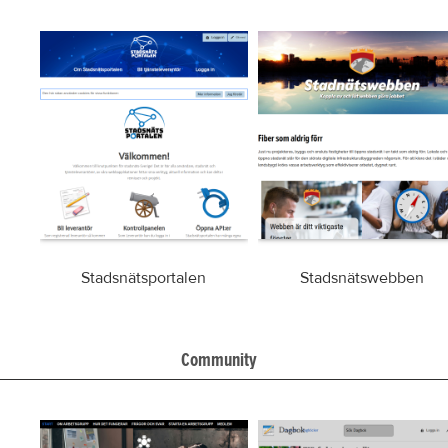
Stadsnätsportalen
Stadsnätswebben
Community