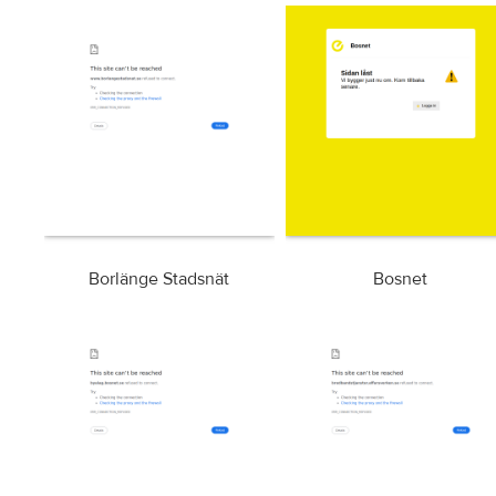
Borlänge Stadsnät
Bosnet