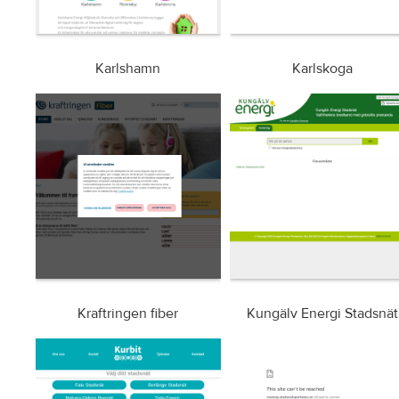
Karlshamn
Karlskoga
Kraftringen fiber
Kungälv Energi Stadsnät