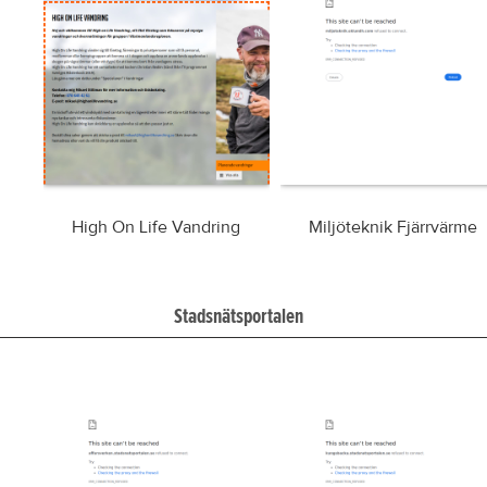
High On Life Vandring
Miljöteknik Fjärrvärme
Stadsnätsportalen