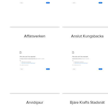
Affärsverken
Anslut Kungsbacka
Arvidsjaur
Bjäre Krafts Stadsnät