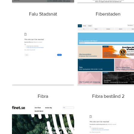
Falu Stadsnät
Fiberstaden
Fibra
Fibra bestånd 2