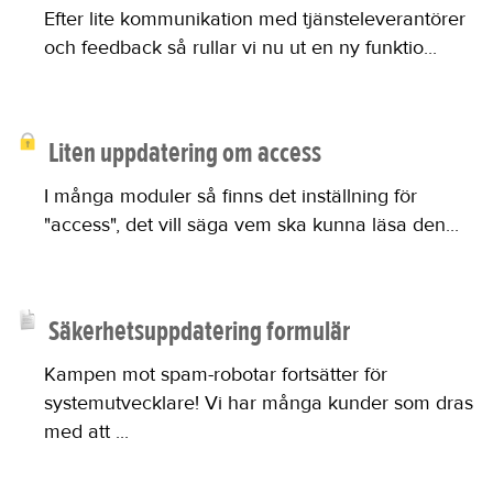
Efter lite kommunikation med tjänsteleverantörer
och feedback så rullar vi nu ut en ny funktio...
Liten uppdatering om access
I många moduler så finns det inställning för
"access", det vill säga vem ska kunna läsa den...
Säkerhetsuppdatering formulär
Kampen mot spam-robotar fortsätter för
systemutvecklare! Vi har många kunder som dras
med att ...