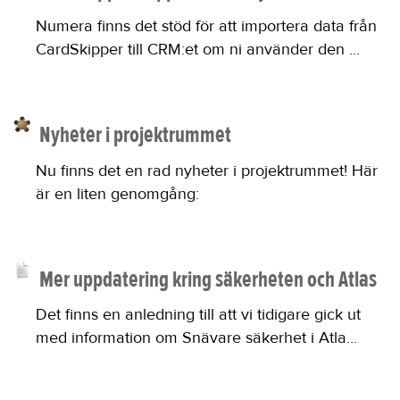
Numera finns det stöd för att importera data från
CardSkipper till CRM:et om ni använder den ...
Nyheter i projektrummet
Nu finns det en rad nyheter i projektrummet! Här
är en liten genomgång:
Mer uppdatering kring säkerheten och Atlas
Det finns en anledning till att vi tidigare gick ut
med information om Snävare säkerhet i Atla...