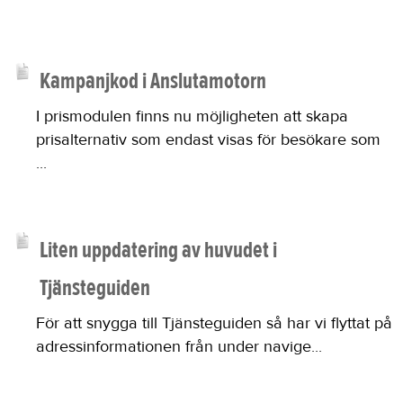
Kampanjkod i Anslutamotorn
I prismodulen finns nu möjligheten att skapa
prisalternativ som endast visas för besökare som
...
Liten uppdatering av huvudet i
Tjänsteguiden
För att snygga till Tjänsteguiden så har vi flyttat på
adressinformationen från under navige...