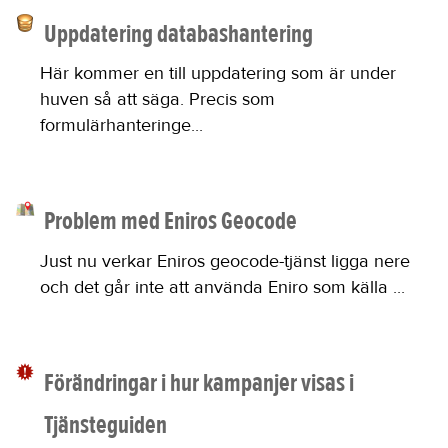
Uppdatering databashantering
Här kommer en till uppdatering som är under
huven så att säga. Precis som
formulärhanteringe...
Problem med Eniros Geocode
Just nu verkar Eniros geocode-tjänst ligga nere
och det går inte att använda Eniro som källa ...
Förändringar i hur kampanjer visas i
Tjänsteguiden