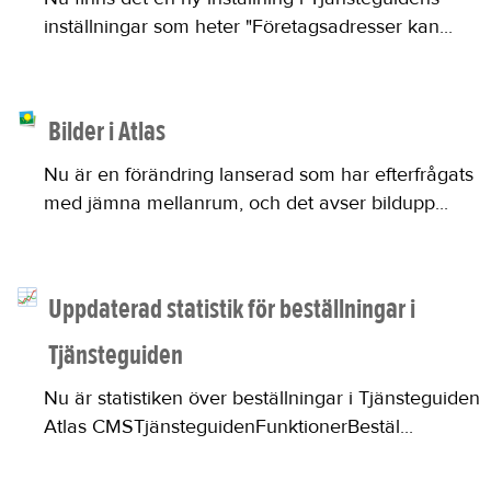
inställningar som heter "Företagsadresser kan...
Bilder i Atlas
Nu är en förändring lanserad som har efterfrågats
med jämna mellanrum, och det avser bildupp...
Uppdaterad statistik för beställningar i
Tjänsteguiden
Nu är statistiken över beställningar i Tjänsteguiden
Atlas CMSTjänsteguidenFunktionerBestäl...