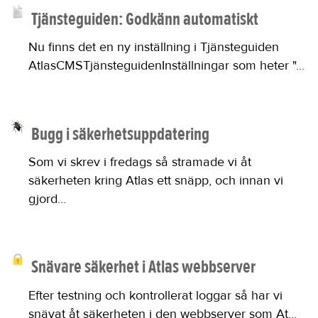
Tjänsteguiden: Godkänn automatiskt
Nu finns det en ny inställning i Tjänsteguiden
AtlasCMSTjänsteguidenInställningar som heter "...
Bugg i säkerhetsuppdatering
Som vi skrev i fredags så stramade vi åt
säkerheten kring Atlas ett snäpp, och innan vi
gjord...
Snävare säkerhet i Atlas webbserver
Efter testning och kontrollerat loggar så har vi
snävat åt säkerheten i den webbserver som At...