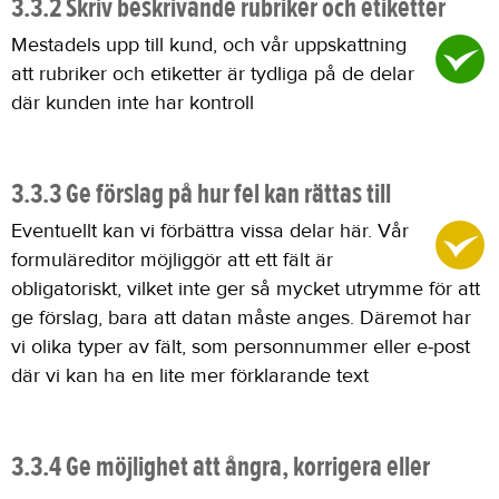
3.3.2 Skriv beskrivande rubriker och etiketter
Mestadels upp till kund, och vår uppskattning
att rubriker och etiketter är tydliga på de delar
där kunden inte har kontroll
3.3.3 Ge förslag på hur fel kan rättas till
Eventuellt kan vi förbättra vissa delar här. Vår
formuläreditor möjliggör att ett fält är
obligatoriskt, vilket inte ger så mycket utrymme för att
ge förslag, bara att datan måste anges. Däremot har
vi olika typer av fält, som personnummer eller e-post
där vi kan ha en lite mer förklarande text
3.3.4 Ge möjlighet att ångra, korrigera eller