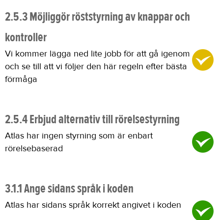
2.5.3 Möjliggör röststyrning av knappar och
kontroller
Vi kommer lägga ned lite jobb för att gå igenom
och se till att vi följer den här regeln efter bästa
förmåga
2.5.4 Erbjud alternativ till rörelsestyrning
Atlas har ingen styrning som är enbart
rörelsebaserad
3.1.1 Ange sidans språk i koden
Atlas har sidans språk korrekt angivet i koden