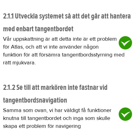
2.1.1 Utveckla systemet så att det går att hantera
med enbart tangentbordet
Vår uppskattning är att detta inte är ett problem
för Atlas, och att vi inte använder någon
funktion för att försämra tangentbordsstyrning med
rätt mjukvara.
2.1.2 Se till att markören inte fastnar vid
tangentbordsnavigation
Samma som ovan, vi har väldigt få funktioner
knutna till tangentbordet och inga som skulle
skapa ett problem för navigering