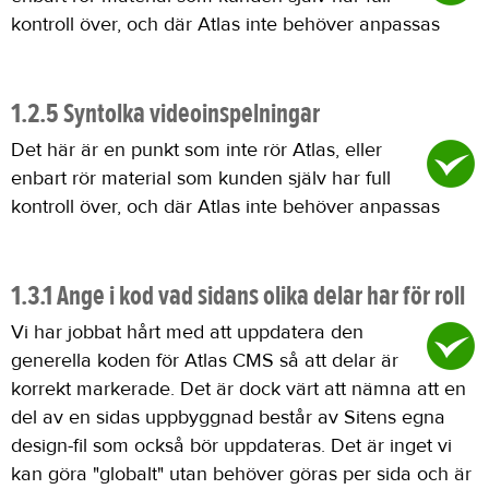
kontroll över, och där Atlas inte behöver anpassas
1.2.5 Syntolka videoinspelningar
Det här är en punkt som inte rör Atlas, eller
enbart rör material som kunden själv har full
kontroll över, och där Atlas inte behöver anpassas
1.3.1 Ange i kod vad sidans olika delar har för roll
Vi har jobbat hårt med att uppdatera den
generella koden för Atlas CMS så att delar är
korrekt markerade. Det är dock värt att nämna att en
del av en sidas uppbyggnad består av Sitens egna
design-fil som också bör uppdateras. Det är inget vi
kan göra "globalt" utan behöver göras per sida och är