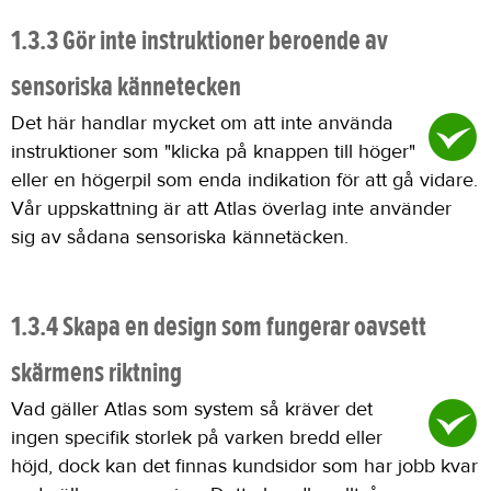
1.3.3 Gör inte instruktioner beroende av
sensoriska kännetecken
Det här handlar mycket om att inte använda
instruktioner som "klicka på knappen till höger"
eller en högerpil som enda indikation för att gå vidare.
Vår uppskattning är att Atlas överlag inte använder
sig av sådana sensoriska kännetäcken.
1.3.4 Skapa en design som fungerar oavsett
skärmens riktning
Vad gäller Atlas som system så kräver det
ingen specifik storlek på varken bredd eller
höjd, dock kan det finnas kundsidor som har jobb kvar