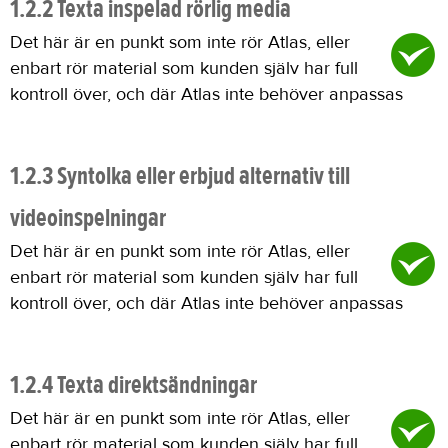
1.2.2 Texta inspelad rörlig media
Det här är en punkt som inte rör Atlas, eller
enbart rör material som kunden själv har full
kontroll över, och där Atlas inte behöver anpassas
1.2.3 Syntolka eller erbjud alternativ till
videoinspelningar
Det här är en punkt som inte rör Atlas, eller
enbart rör material som kunden själv har full
kontroll över, och där Atlas inte behöver anpassas
1.2.4 Texta direktsändningar
Det här är en punkt som inte rör Atlas, eller
enbart rör material som kunden själv har full