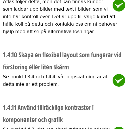
Atlas följer detta, men det kan finnas kunder
som laddar upp bilder med text i bilden som vi
inte har kontroll över. Det är upp till varje kund att
hålla koll på detta och kontakta oss om ni behöver
hjälp med att se på alternativa lösningar
1.4.10 Skapa en flexibel layout som fungerar vid
förstoring eller liten skärm
Se punkt 1.3.4 och 1.4.4, vår uppskattning är att
detta inte är ett problem.
1.4.11 Använd tillräckliga kontraster i
komponenter och grafik