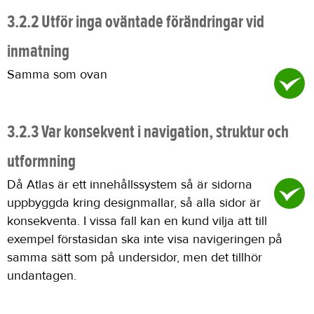
3.2.2 Utför inga oväntade förändringar vid
inmatning
Samma som ovan
3.2.3 Var konsekvent i navigation, struktur och
utformning
Då Atlas är ett innehållssystem så är sidorna
uppbyggda kring designmallar, så alla sidor är
konsekventa. I vissa fall kan en kund vilja att till
exempel förstasidan ska inte visa navigeringen på
samma sätt som på undersidor, men det tillhör
undantagen.