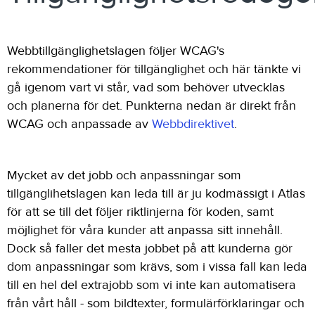
Webbtillgänglighetslagen följer WCAG's
rekommendationer för tillgänglighet och här tänkte vi
gå igenom vart vi står, vad som behöver utvecklas
och planerna för det. Punkterna nedan är direkt från
WCAG och anpassade av
Webbdirektivet
.
Mycket av det jobb och anpassningar som
tillgänglihetslagen kan leda till är ju kodmässigt i Atlas
för att se till det följer riktlinjerna för koden, samt
möjlighet för våra kunder att anpassa sitt innehåll.
Dock så faller det mesta jobbet på att kunderna gör
dom anpassningar som krävs, som i vissa fall kan leda
till en hel del extrajobb som vi inte kan automatisera
från vårt håll - som bildtexter, formulärförklaringar och