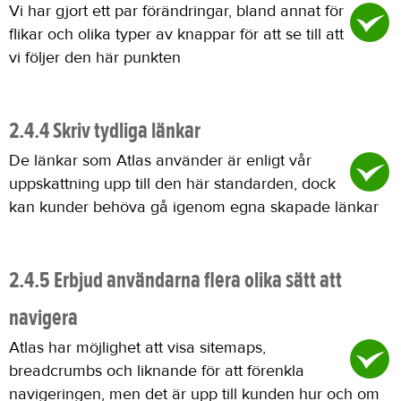
Vi har gjort ett par förändringar, bland annat för
flikar och olika typer av knappar för att se till att
vi följer den här punkten
2.4.4 Skriv tydliga länkar
De länkar som Atlas använder är enligt vår
uppskattning upp till den här standarden, dock
kan kunder behöva gå igenom egna skapade länkar
2.4.5 Erbjud användarna flera olika sätt att
navigera
Atlas har möjlighet att visa sitemaps,
breadcrumbs och liknande för att förenkla
navigeringen, men det är upp till kunden hur och om