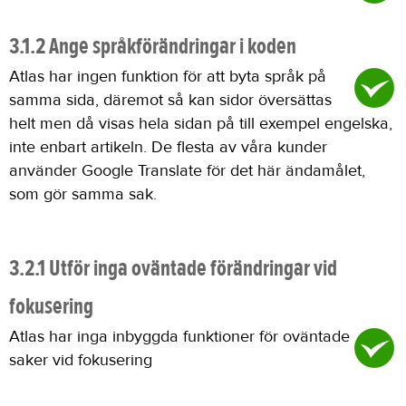
3.1.2 Ange språkförändringar i koden
Atlas har ingen funktion för att byta språk på
samma sida, däremot så kan sidor översättas
helt men då visas hela sidan på till exempel engelska,
inte enbart artikeln. De flesta av våra kunder
använder Google Translate för det här ändamålet,
som gör samma sak.
3.2.1 Utför inga oväntade förändringar vid
fokusering
Atlas har inga inbyggda funktioner för oväntade
saker vid fokusering