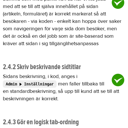
med att se till att själva innehållet på sidan
(artikeln, formuläret) är korrekt markerat så att
besökaren - via koden - enkelt kan hoppa över saker
som navigeringen för varje sida dom besöker, men
det är också en del jobb som är site-baserad som
kräver att sidan i sig tillgänglihetsanpassas
2.4.2 Skriv beskrivande sidtitlar
Sidans beskrivning, i kod, anges i
men faller tillbaka till
Admin
Inställningar
en standardbeskrivning, så upp till kund att se till att
beskrivningen är korrekt.
2.4.3 Gör en logisk tab-ordning