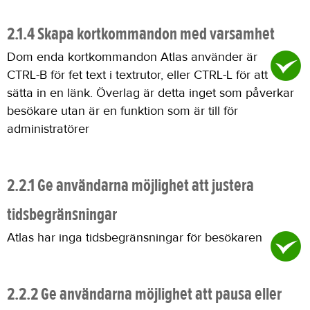
2.1.4 Skapa kortkommandon med varsamhet
Dom enda kortkommandon Atlas använder är
CTRL-B för fet text i textrutor, eller CTRL-L för att
sätta in en länk. Överlag är detta inget som påverkar
besökare utan är en funktion som är till för
administratörer
2.2.1 Ge användarna möjlighet att justera
tidsbegränsningar
Atlas har inga tidsbegränsningar för besökaren
2.2.2 Ge användarna möjlighet att pausa eller