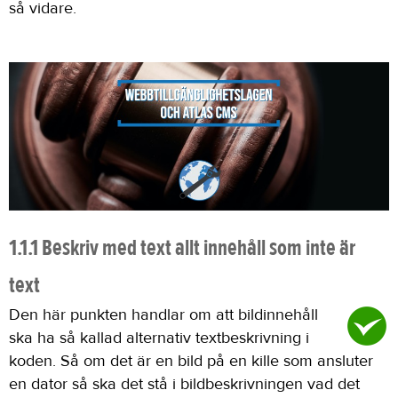
så vidare.
1.1.1 Beskriv med text allt innehåll som inte är
text
Den här punkten handlar om att bildinnehåll
ska ha så kallad alternativ textbeskrivning i
koden. Så om det är en bild på en kille som ansluter
en dator så ska det stå i bildbeskrivningen vad det