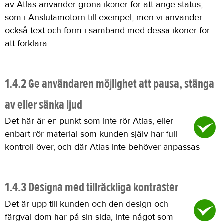
av Atlas använder gröna ikoner för att ange status,
som i Anslutamotorn till exempel, men vi använder
också text och form i samband med dessa ikoner för
att förklara.
1.4.2 Ge användaren möjlighet att pausa, stänga
av eller sänka ljud
Det här är en punkt som inte rör Atlas, eller
enbart rör material som kunden själv har full
kontroll över, och där Atlas inte behöver anpassas
1.4.3 Designa med tillräckliga kontraster
Det är upp till kunden och den design och
färgval dom har på sin sida, inte något som