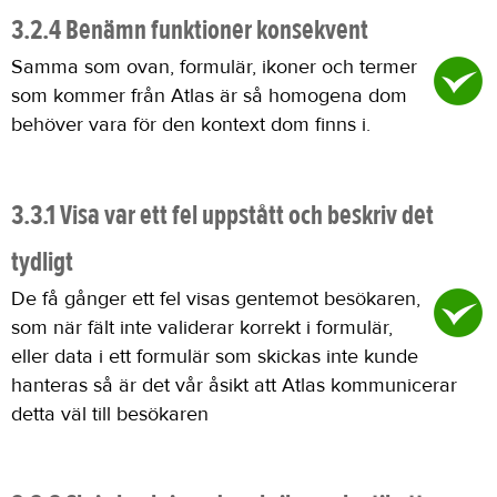
3.2.4 Benämn funktioner konsekvent
Samma som ovan, formulär, ikoner och termer
som kommer från Atlas är så homogena dom
behöver vara för den kontext dom finns i.
3.3.1 Visa var ett fel uppstått och beskriv det
tydligt
De få gånger ett fel visas gentemot besökaren,
som när fält inte validerar korrekt i formulär,
eller data i ett formulär som skickas inte kunde
hanteras så är det vår åsikt att Atlas kommunicerar
detta väl till besökaren