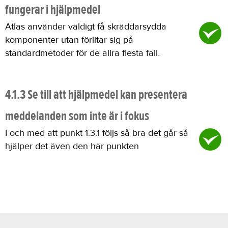
fungerar i hjälpmedel
Atlas använder väldigt få skräddarsydda
komponenter utan förlitar sig på
standardmetoder för de allra flesta fall.
4.1.3 Se till att hjälpmedel kan presentera
meddelanden som inte är i fokus
I och med att punkt 1.3.1 följs så bra det går så
hjälper det även den här punkten