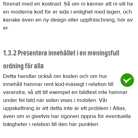
förenat med en kostnad. Så om ni känner att ni vill ha
en moderna kod för er sida i enlighet med lagen, och
kanske även en ny design eller uppfräschning, hör av
er.
1.3.2 Presentera innehållet i en meningsfull
ordning för alla
Detta handlar också om koden och om hur
innehåll hamnar rent kod-mässigt i relation till
varandra, så att till exempel en bildtext inte hamnar
under fel bild när sidan visas i mobilen. Vår
uppskattning är att detta inte är ett problem i Atlas,
även om vi givetvis har ögonen öppna för eventuella
tokigheter i relation till den här punkten