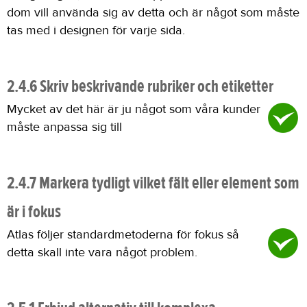
dom vill använda sig av detta och är något som måste
tas med i designen för varje sida.
2.4.6 Skriv beskrivande rubriker och etiketter
Mycket av det här är ju något som våra kunder
måste anpassa sig till
2.4.7 Markera tydligt vilket fält eller element som
är i fokus
Atlas följer standardmetoderna för fokus så
detta skall inte vara något problem.