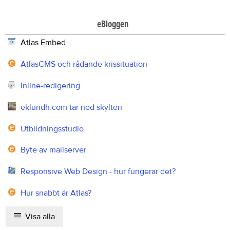
eBloggen
Atlas Embed
AtlasCMS och rådande krissituation
Inline-redigering
eklundh.com tar ned skylten
Utbildningsstudio
Byte av mailserver
Responsive Web Design - hur fungerar det?
Hur snabbt är Atlas?
Visa alla