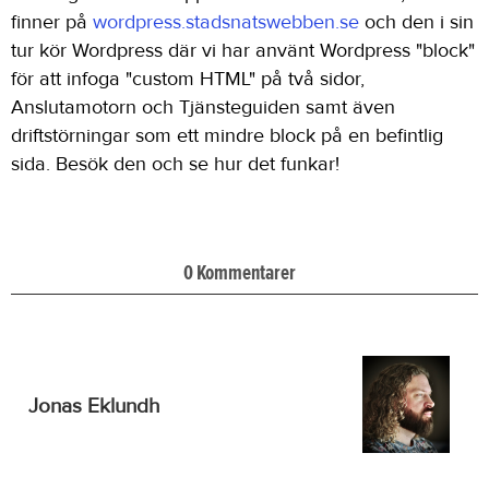
finner på
wordpress.stadsnatswebben.se
och den i sin
tur kör Wordpress där vi har använt Wordpress "block"
för att infoga "custom HTML" på två sidor,
Anslutamotorn och Tjänsteguiden samt även
driftstörningar som ett mindre block på en befintlig
sida. Besök den och se hur det funkar!
0 Kommentarer
Jonas Eklundh